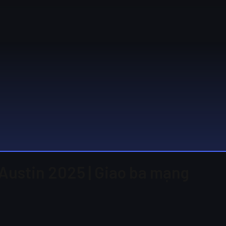
 Austin 2025 | Giao ba mạng