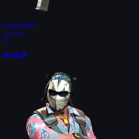
220.2K
ข้อเสนอ
จาก
$ 0.15
เจ้าหน้าที่