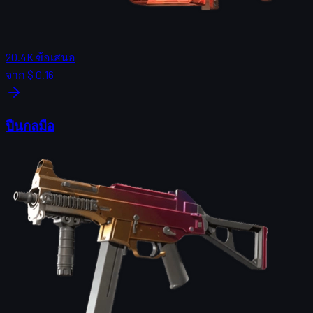
20.4K
ข้อเสนอ
จาก
$ 0.16
ปืนกลมือ