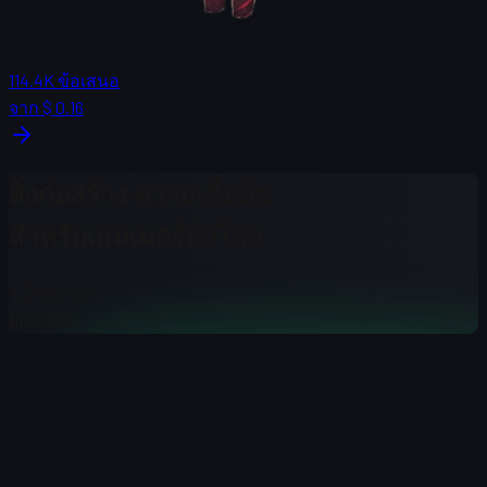
114.4K
ข้อเสนอ
จาก
$ 0.16
สิ่งก่อสร้าง
ความเชื่อมั่น
สำหรับเกมเมอร์ทั่วโลก
4.3
จาก 5.0
ยอดเยี่ยม