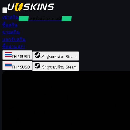
เช่าสกิน
เช่าแบบไม่ต้องวางมัดจำ
ซื้อสกิน
ขายสกิน
แลกรับสกิน
ซื้อผ่าน API
TH / $USD
เข้าสู่ระบบด้วย Steam
TH / $USD
เข้าสู่ระบบด้วย Steam