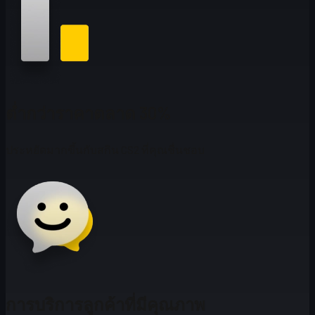
ต่ำกว่าราคาตลาด 30%
ประหยัดมากขึ้นกับสกิน CS2 ที่คุณชื่นชอบ
การบริการลูกค้าที่มีคุณภาพ