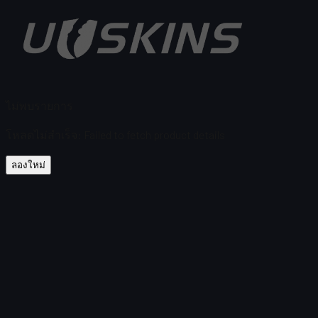
ไม่พบรายการ
โหลดไม่สำเร็จ
:
Failed to fetch product details
ลองใหม่