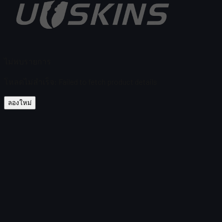
ไม่พบรายการ
โหลดไม่สำเร็จ
:
Failed to fetch product details
ลองใหม่