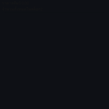
ราคาสตีม
$ 0.00
จำนวนทั้งหมดในสต็อก
2
$ 19.58
$ 1.87
ตัวกรอง
Price
ไม่พบรายการ
โหลดไม่สำเร็จ
:
Failed to fetch product details