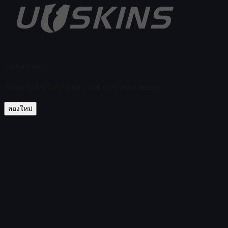
ไม่พบรายการ
โหลดไม่สำเร็จ
:
Failed to fetch product details
ลองใหม่