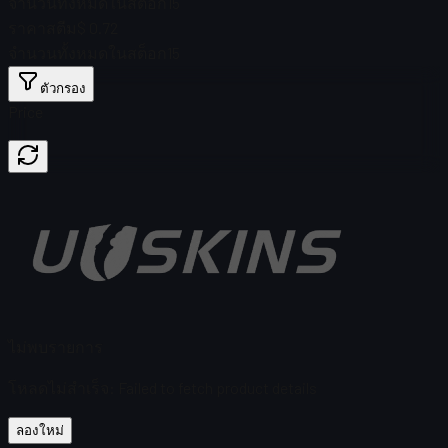
จำนวนทั้งหมดในสต็อก
15
ราคาสตีม
$ 0.72
จำนวนทั้งหมดในสต็อก
15
ตัวกรอง
Price
ไม่พบรายการ
โหลดไม่สำเร็จ
:
Failed to fetch product details
ลองใหม่