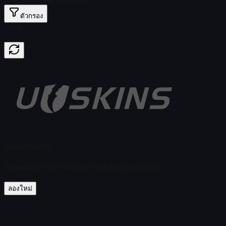
ตัวกรอง
Price
ไม่พบรายการ
โหลดไม่สำเร็จ
:
Failed to fetch product details
ลองใหม่