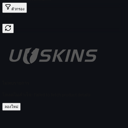
ตัวกรอง
Price
ไม่พบรายการ
โหลดไม่สำเร็จ
:
Failed to fetch product details
ลองใหม่