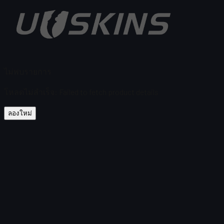
ไม่พบรายการ
โหลดไม่สำเร็จ
:
Failed to fetch product details
ลองใหม่