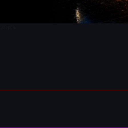
ostępna.