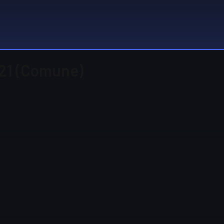
021 (Comune)