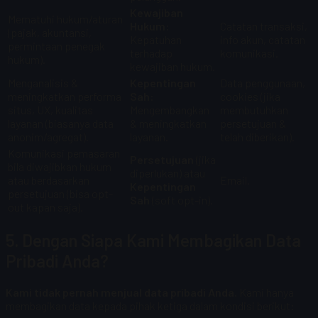
Kewajiban
Mematuhi hukum/aturan
Hukum:
Catatan transaksi,
(pajak, akuntansi,
Kepatuhan
info akun, catatan
permintaan penegak
terhadap
komunikasi.
hukum).
kewajiban hukum.
Menganalisis &
Kepentingan
Data penggunaan,
meningkatkan performa
Sah:
cookies (jika
situs, UX, kualitas
Mengembangkan
membutuhkan
layanan (biasanya data
& meningkatkan
persetujuan &
anonim/agregat).
layanan.
telah diberikan).
Komunikasi pemasaran
Persetujuan
(jika
bila diwajibkan hukum
diperlukan) atau
atau berdasarkan
Email.
Kepentingan
persetujuan (bisa opt-
Sah
(soft opt-in).
out kapan saja).
5. Dengan Siapa Kami Membagikan Data
Pribadi Anda?
Kami tidak pernah menjual data pribadi Anda.
Kami hanya
membagikan data kepada pihak ketiga dalam kondisi berikut: