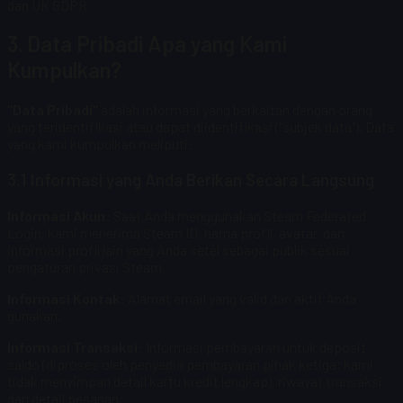
dan UK GDPR.
3. Data Pribadi Apa yang Kami
Kumpulkan?
"Data Pribadi"
adalah informasi yang berkaitan dengan orang
yang teridentifikasi atau dapat diidentifikasi ("subjek data"). Data
yang kami kumpulkan meliputi:
3.1 Informasi yang Anda Berikan Secara Langsung
Informasi Akun:
Saat Anda menggunakan Steam Federated
Login, kami menerima Steam ID, nama profil, avatar, dan
informasi profil lain yang Anda setel sebagai publik sesuai
pengaturan privasi Steam.
Informasi Kontak:
Alamat email yang valid dan aktif Anda
gunakan.
Informasi Transaksi:
Informasi pembayaran untuk deposit
saldo (diproses oleh penyedia pembayaran pihak ketiga; kami
tidak menyimpan detail kartu kredit lengkap), riwayat transaksi,
dan detail pesanan.