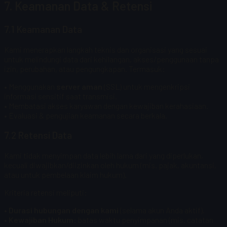
7. Keamanan Data & Retensi
7.1 Keamanan Data
Kami menerapkan langkah teknis dan organisasi yang sesuai
untuk melindungi data dari kehilangan, akses/penggunaan tanpa
izin, perubahan, atau pengungkapan. Termasuk:
• Menggunakan
server aman
(SSL) untuk mengenkripsi
informasi sensitif saat transmisi.
• Membatasi akses karyawan dengan kewajiban kerahasiaan.
• Evaluasi & pengujian keamanan secara berkala.
7.2 Retensi Data
Kami tidak menyimpan data lebih lama dari yang diperlukan,
kecuali diwajibkan/diizinkan oleh hukum (mis. pajak, akuntansi,
atau untuk pembelaan klaim hukum).
Kriteria retensi meliputi:
• Durasi hubungan dengan kami
(selama akun Anda aktif).
• Kewajiban Hukum:
batas waktu penyimpanan (mis. catatan