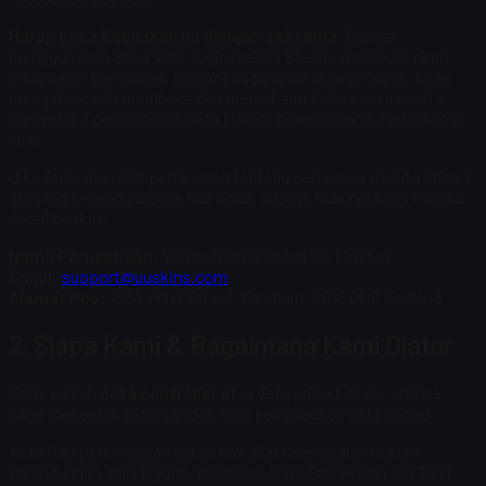
Harap baca Kebijakan ini dengan saksama.
Dengan
menggunakan Situs Web, login melalui Steam, membuat akun,
melakukan pembelian, atau menggunakan layanan kami, Anda
mengakui telah membaca dan memahami Kebijakan ini serta
menyetujui pemrosesan data pribadi sebagaimana dijelaskan di
sini.
Jika Anda memiliki pertanyaan tentang pemrosesan data pribadi
atau ingin menggunakan hak Anda, silakan hubungi kami melalui
detail berikut:
Nama Perusahaan:
Vertex Digital Global UK Limited
Email:
support@uuskins.com
Alamat Pos:
188A West Street, Fareham, PO16 0HP England
2. Siapa Kami & Bagaimana Kami Diatur
Kami adalah
data controller
atas data pribadi Anda, artinya
kami menentukan tujuan dan cara pemrosesan data pribadi.
Aktivitas pemrosesan data kami dilakukan sesuai hukum
perlindungan data Inggris, termasuk Data Protection Act 2018