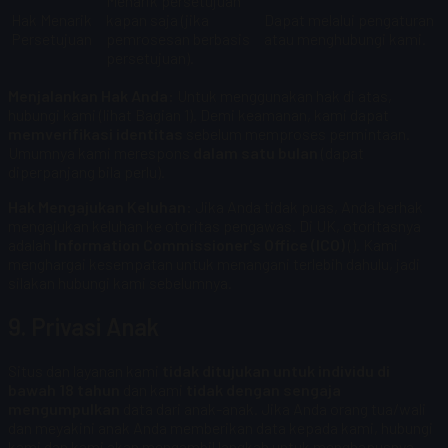
Menarik persetujuan
Hak Menarik
kapan saja (jika
Dapat melalui pengaturan
Persetujuan
pemrosesan berbasis
atau menghubungi kami.
persetujuan).
Menjalankan Hak Anda:
Untuk menggunakan hak di atas,
hubungi kami (lihat Bagian 1). Demi keamanan, kami dapat
memverifikasi identitas
sebelum memproses permintaan.
Umumnya kami merespons
dalam satu bulan
(dapat
diperpanjang bila perlu).
Hak Mengajukan Keluhan:
Jika Anda tidak puas, Anda berhak
mengajukan keluhan ke otoritas pengawas. Di UK, otoritasnya
adalah
Information Commissioner's Office (ICO)
(
). Kami
menghargai kesempatan untuk menangani terlebih dahulu, jadi
silakan hubungi kami sebelumnya.
9. Privasi Anak
Situs dan layanan kami
tidak ditujukan untuk individu di
bawah 18 tahun
dan kami
tidak dengan sengaja
mengumpulkan
data dari anak-anak. Jika Anda orang tua/wali
dan meyakini anak Anda memberikan data kepada kami, hubungi
kami dan kami akan mengambil langkah untuk menghapusnya.