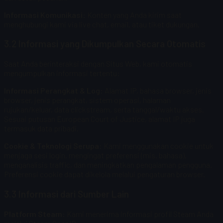
Informasi Komunikasi:
Konten yang Anda kirim saat
menghubungi kami via live chat, email, atau tiket dukungan.
3.2 Informasi yang Dikumpulkan Secara Otomatis
Saat Anda berinteraksi dengan Situs Web, kami otomatis
mengumpulkan informasi tertentu:
Informasi Perangkat & Log:
Alamat IP, bahasa browser, jenis
browser, jenis perangkat, sistem operasi, halaman
rujukan/keluar, data clickstream, serta tanggal/waktu akses.
Sesuai putusan European Court of Justice, alamat IP juga
termasuk data pribadi.
Cookie & Teknologi Serupa:
Kami menggunakan cookie untuk
menjaga sesi login, mengingat preferensi (mis. bahasa),
menganalisis traffic, dan meningkatkan pengalaman pengguna.
Preferensi cookie dapat dikelola melalui pengaturan browser.
3.3 Informasi dari Sumber Lain
Platform Steam:
Kami menerima informasi profil Steam Anda