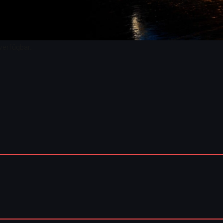
verfügbar.