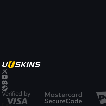
Butik