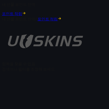
내 선물 포인트 잔액
포인트 적립
내 선물 포인트 잔액
0
포인트 적립
항목을 찾을 수 없음
검색어나 필터를 조정해 보세요