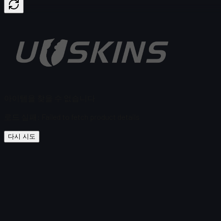
아이템을 찾을 수 없습니다
로드 실패
:
Failed to fetch product details
다시 시도