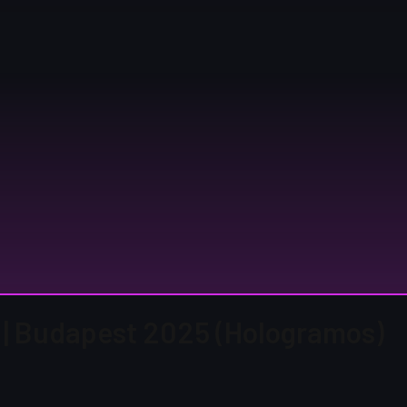
 | Budapest 2025 (Hologramos)