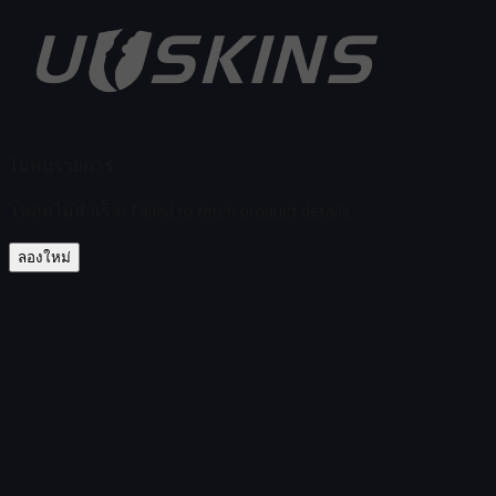
ไม่พบรายการ
โหลดไม่สำเร็จ
:
Failed to fetch product details
ลองใหม่