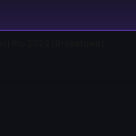
a) | Rio 2022 (Brokatowa)