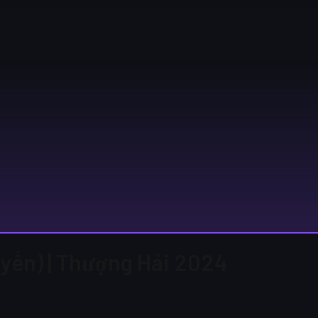
uyến) | Thượng Hải 2024