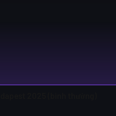
Budapest 2025 (bình thường)