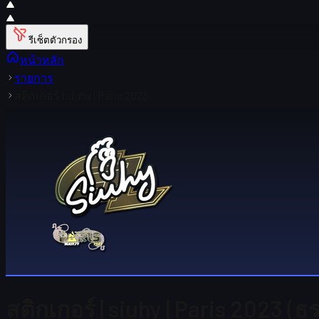
รีเซ็ตตัวกรอง
หน้าหลัก
รายการ
สติกเกอร์ | siuhy | Paris 2023
สติกเกอร์ | siuhy | Paris 2023 (