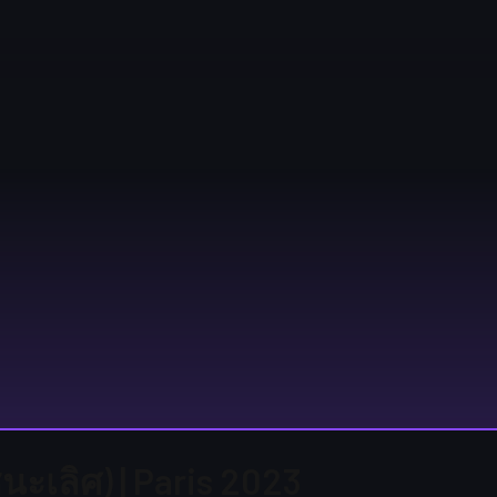
้ชนะเลิศ) | Paris 2023