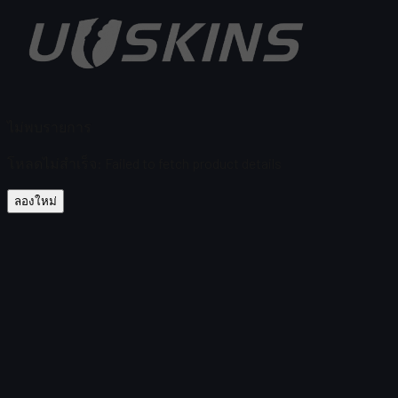
ไม่พบรายการ
โหลดไม่สำเร็จ
:
Failed to fetch product details
ลองใหม่