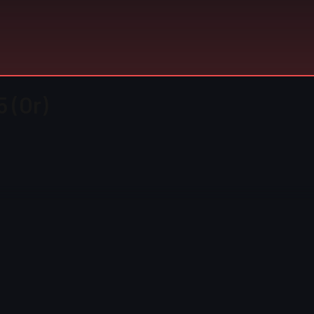
5 (Or)