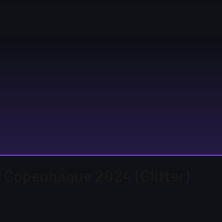
 | Copenhague 2024 (Glitter)