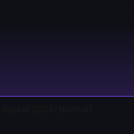
Budapest 2025 (Normal)