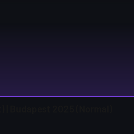
t) | Budapest 2025 (Normal)