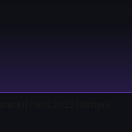
stare) | Paris 2023 (Glitter)