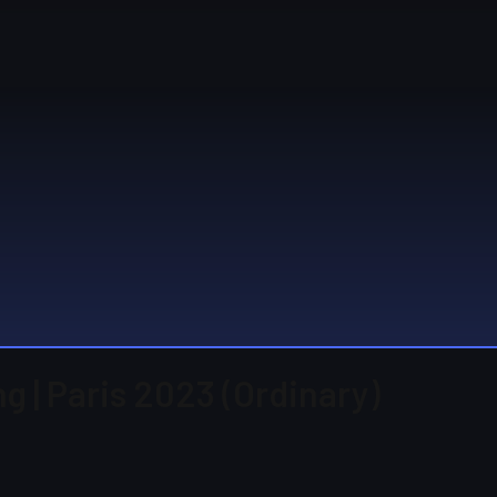
g | Paris 2023 (Ordinary)